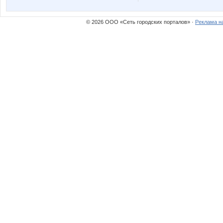
© 2026 ООО «Сеть городских порталов» ·
Реклама н